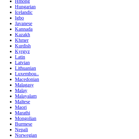
Hmong
Hungarian
Icelandic
Igbo
Javanese
Kannada
Kazakh
Khmer
Kurdish
Kyrgyz
Latin
Latvian
Lithuanian
Luxembou..
Macedonian
Malagasy
Malay
Malayalam
Maltese
Maori
Marathi
Mongolian
Burmese
Nepali
Norwegian